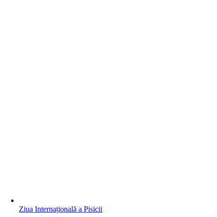
Ziua Internațională a Pisicii