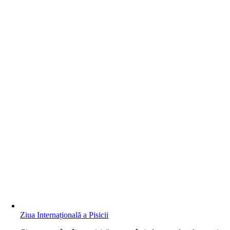
Ziua Internațională a Pisicii