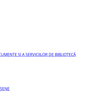
UMENTE ŞI A SERVICIILOR DE BIBLIOTECĂ
EŞENE