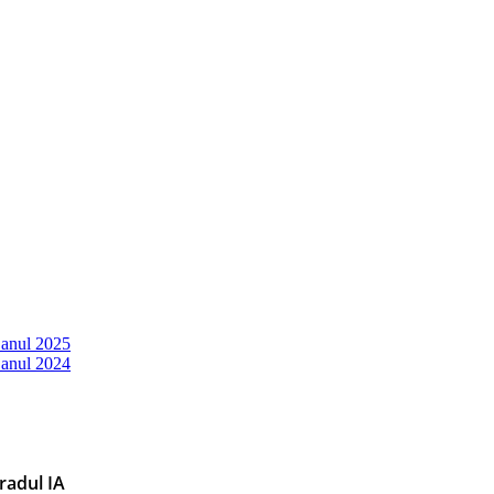
 anul 2025
 anul 2024
radul IA