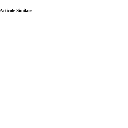
Articole Similare