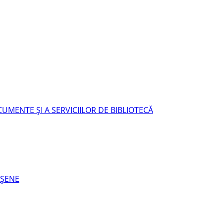
UMENTE ŞI A SERVICIILOR DE BIBLIOTECĂ
EŞENE