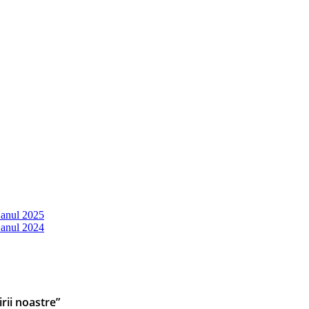
 anul 2025
 anul 2024
rii noastre”