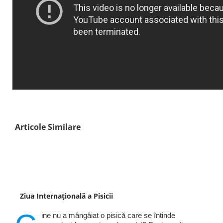
Articole Similare
Ziua Internațională a Pisicii
ine nu a mângâiat o pisică care se întinde