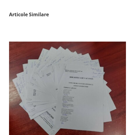
Articole Similare