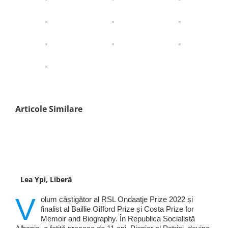
Articole Similare
Lea Ypi, Liberă
V
olum câștigător al RSL Ondaatje Prize 2022 și
finalist al Baillie Gifford Prize și Costa Prize for
Memoir and Biography. În Republica Socialistă