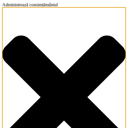
Administrează consimțământul