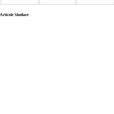
Articole Similare