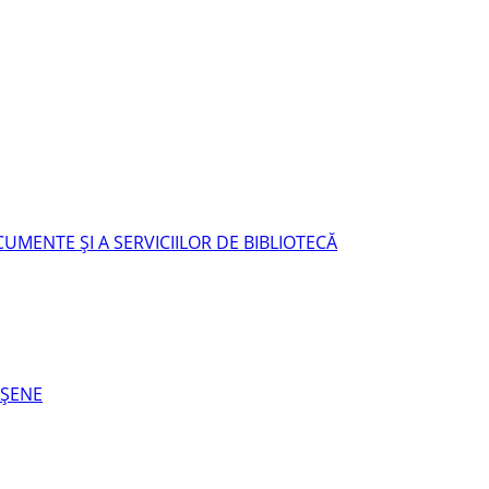
UMENTE ŞI A SERVICIILOR DE BIBLIOTECĂ
EŞENE