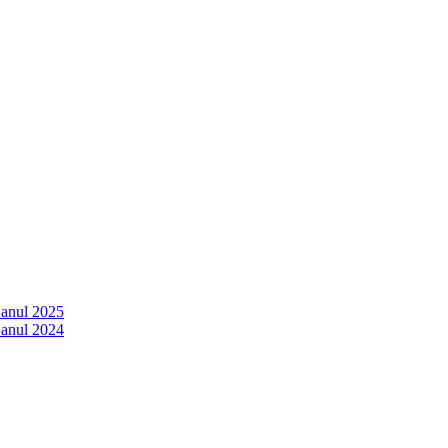
 anul 2025
 anul 2024