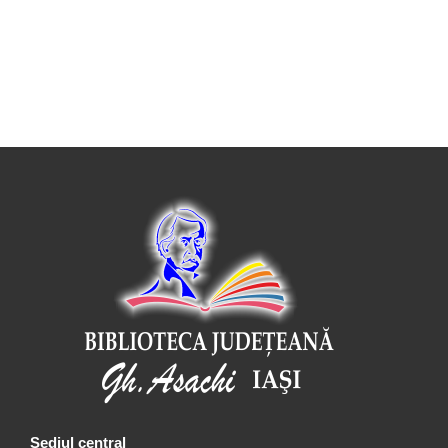
Sediul central