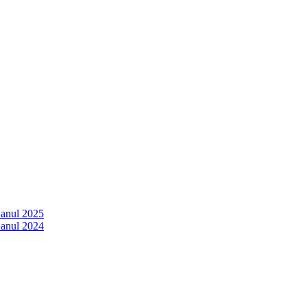
 anul 2025
 anul 2024