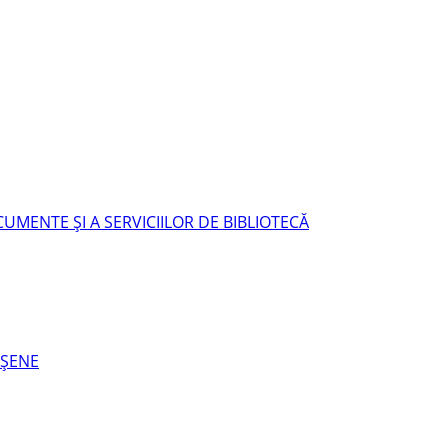
UMENTE ŞI A SERVICIILOR DE BIBLIOTECĂ
EŞENE