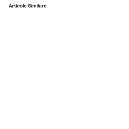
Articole Similare