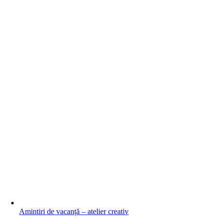
Amintiri de vacanță – atelier creativ