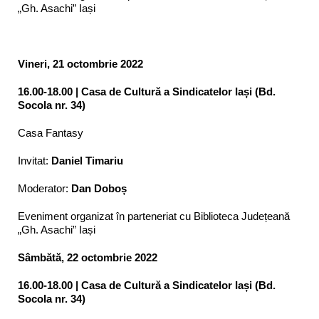
„Gh. Asachi” Iași
Vineri, 21 octombrie 2022
16.00-18.00 | Casa de Cultură a Sindicatelor Iași (Bd.
Socola nr. 34)
Casa Fantasy
Invitat:
Daniel Timariu
Moderator:
Dan Doboș
Eveniment organizat în parteneriat cu Biblioteca Județeană
„Gh. Asachi” Iași
Sâmbătă, 22 octombrie 2022
16.00-18.00 | Casa de Cultură a Sindicatelor Iași (Bd.
Socola nr. 34)