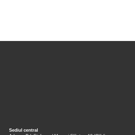
Sediul central