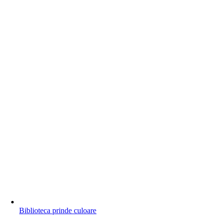
Biblioteca prinde culoare