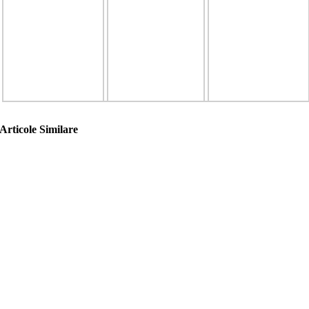
Articole Similare