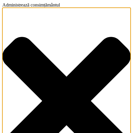
Administrează consimțământul