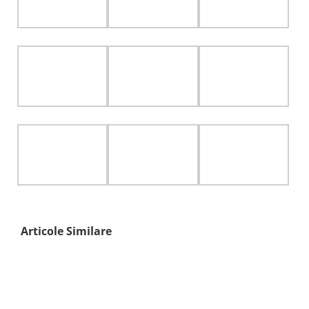
Articole Similare