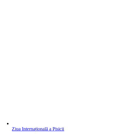
Ziua Internațională a Pisicii