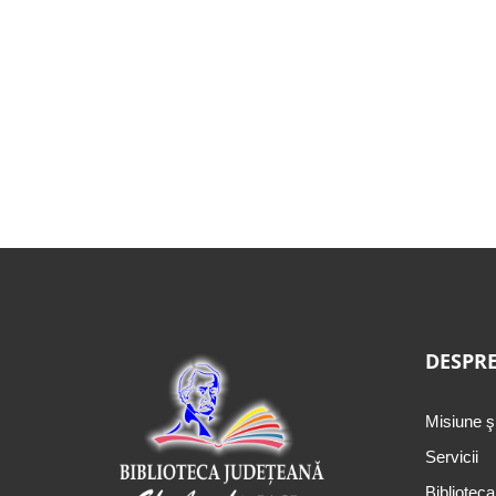
DESPRE
Misiune ş
Servicii
Biblioteca