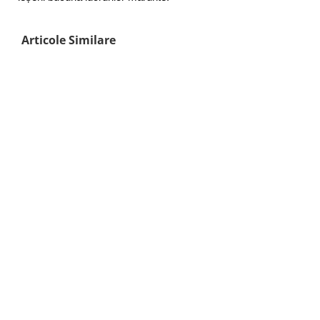
Articole Similare