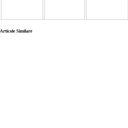
Articole Similare