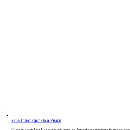
Ziua Internațională a Pisicii