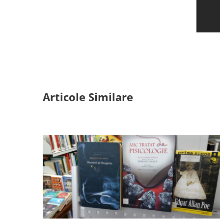
Articole Similare