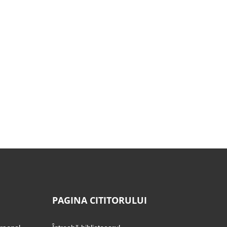
PAGINA CITITORULUI