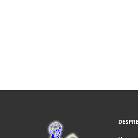
DESPRE