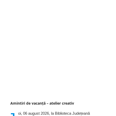
Amintiri de vacanță – atelier creativ
oi, 06 august 2026, la Biblioteca Județeană