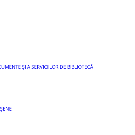
UMENTE ŞI A SERVICIILOR DE BIBLIOTECĂ
EŞENE