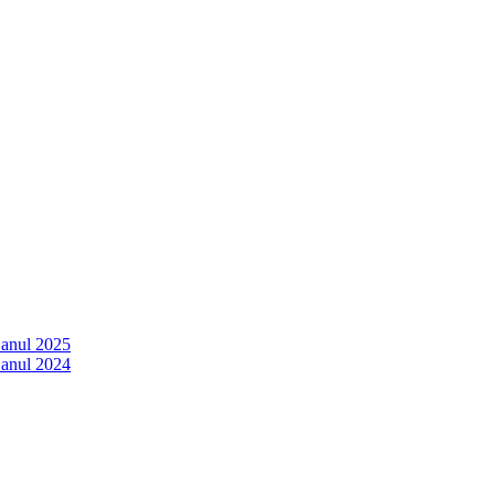
 anul 2025
 anul 2024