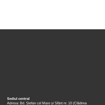
Sediul central
Adresa: Bd. Ștefan cel Mare și Sfânt nr. 10 (Clădirea