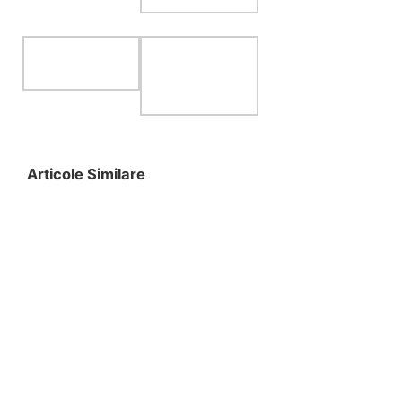
Articole Similare