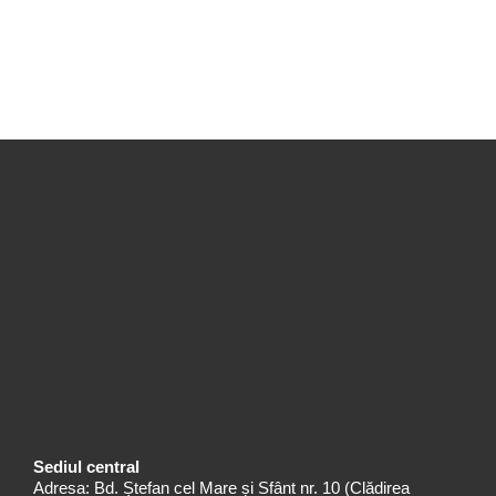
Sediul central
Adresa: Bd. Ștefan cel Mare și Sfânt nr. 10 (Clădirea