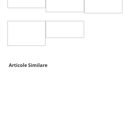
Articole Similare