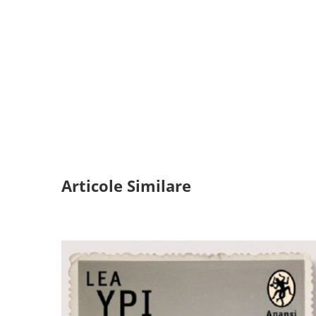
Articole Similare