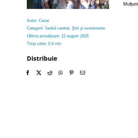
Mulțumi
Autor:
Cezar
Categorii:
Sediul central
,
Ştiri şi evenimente
Ultima actualizare: 12 august 2025
Timp citire: 0,6 min
Distribuie