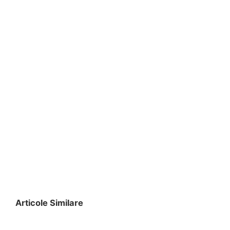
Articole Similare