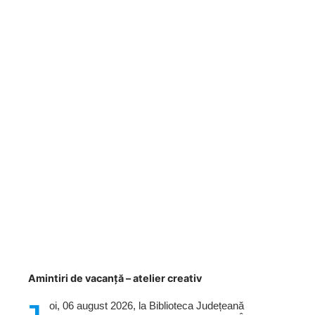
Amintiri de vacanță – atelier creativ
oi, 06 august 2026, la Biblioteca Județeană