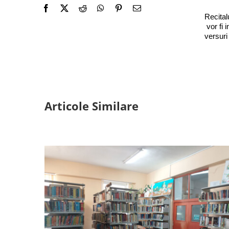
Recital
vor fi 
versuri
Articole Similare