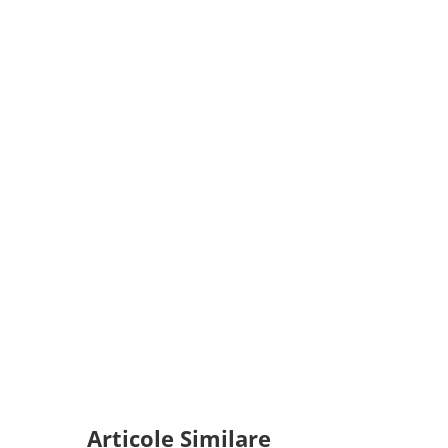
Articole Similare