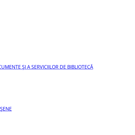
UMENTE ŞI A SERVICIILOR DE BIBLIOTECĂ
EŞENE