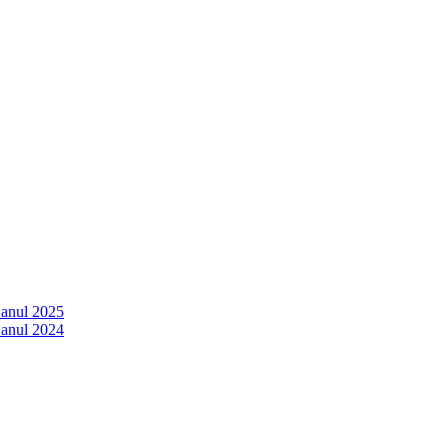
 anul 2025
 anul 2024