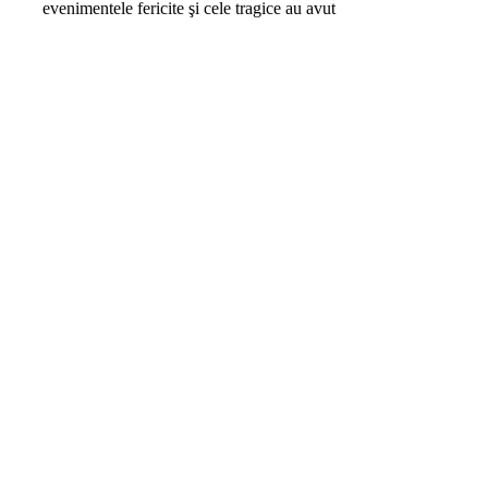
evenimentele fericite şi cele tragice au avut