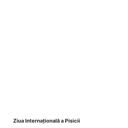
Ziua Internațională a Pisicii