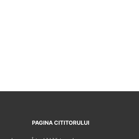
PAGINA CITITORULUI