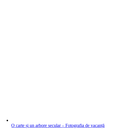
O carte și un arbore secular – Fotografia de vacanță