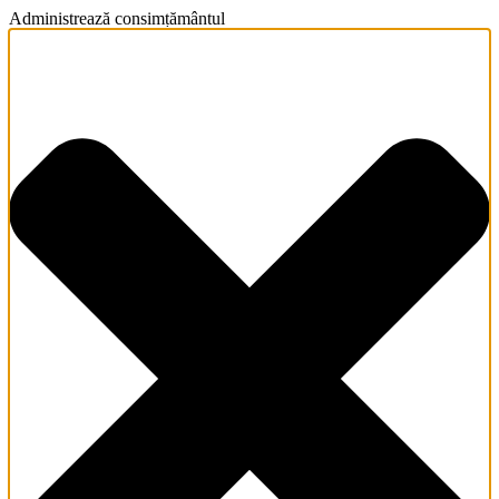
Administrează consimțământul