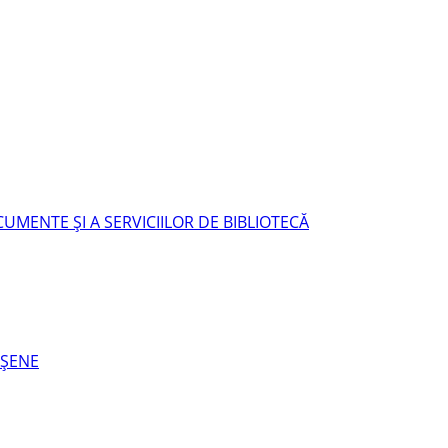
UMENTE ŞI A SERVICIILOR DE BIBLIOTECĂ
EŞENE