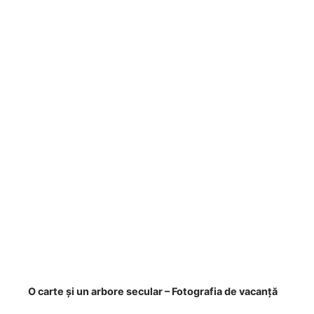
O carte și un arbore secular – Fotografia de vacanță