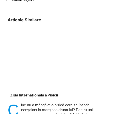
Articole Similare
Ziua Internațională a Pisicii
C
ine nu a mângâiat o pisică care se întinde
nonșalant la marginea drumului? Pentru unii