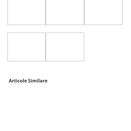
Articole Similare