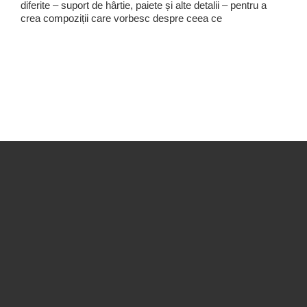
diferite – suport de hârtie, paiete și alte detalii – pentru a
crea compoziții care vorbesc despre ceea ce