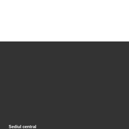
Sediul central