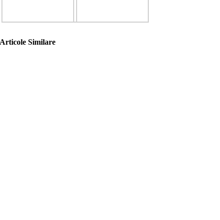
Articole Similare