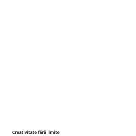
Creativitate fără limite