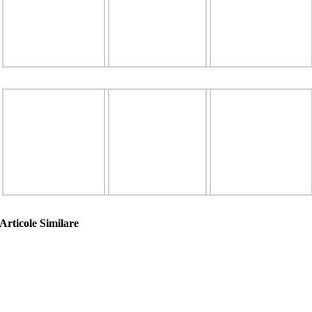
Articole Similare