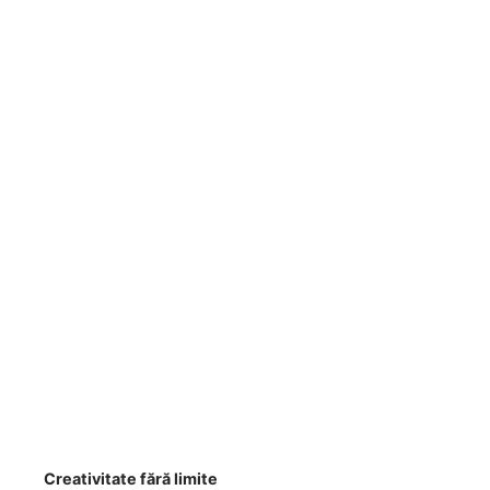
Creativitate fără limite