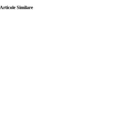
Articole Similare