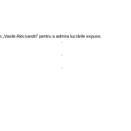
lei „Vasile Alecsandri” pentru a admira lucrările expuse.