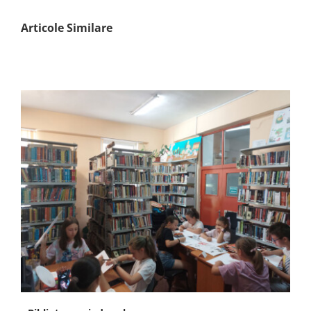
Articole Similare