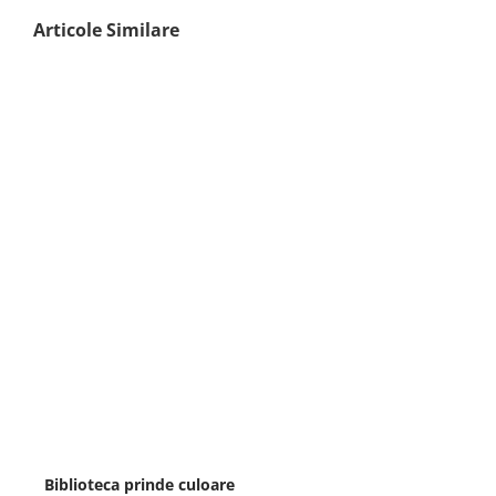
Articole Similare
Biblioteca prinde culoare