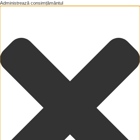
Administrează consimțământul