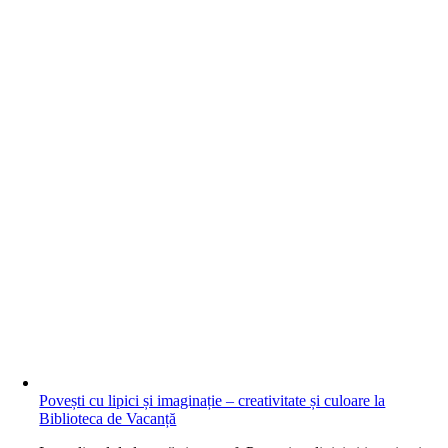
Povești cu lipici și imaginație – creativitate și culoare la
Biblioteca de Vacanță