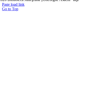
Page load link
Go to Top